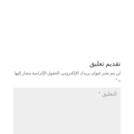
تقديم تعليق
لن يتم نشر عنوان بريدك الإلكتروني.
الحقول الإلزامية مشار إليها
بـ
*