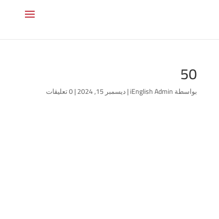
50
بواسطة
iEnglish Admin
|
ديسمبر 15, 2024
|
0 تعليقات