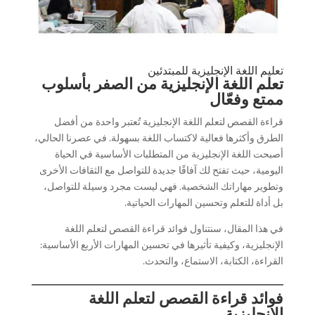
تعليم اللغة الإنجليزية للمبتدئين
تعلم اللغة الإنجليزية من الصفر بأسلوب
ممتع وفعّال
قراءة القصص لتعلم اللغة الإنجليزية تُعتبر واحدة من أفضل
الطرق وأكثرها فعالية لاكتساب اللغة بسهولة. في عصرنا الحالي،
أصبحت اللغة الإنجليزية من المتطلبات الأساسية في الحياة
اليومية، حيث تفتح لك آفاقًا جديدة للتواصل مع الثقافات الأخرى
وتطوير مهاراتك الشخصية. فهي ليست مجرد وسيلة للتواصل،
بل أداة للتعلم وتحسين المهارات الحياتية.
في هذا المقال، سنتناول فوائد قراءة القصص لتعلم اللغة
الإنجليزية، وكيفية تأثيرها في تحسين المهارات الأربع الأساسية:
القراءة، الكتابة، الاستماع، والتحدث.
فوائد قراءة القصص لتعلم اللغة
الإنجليزية