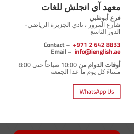
معهد آي انجلش للغات
فرع أبوظبي
شارع المرور ، نادي الجزيرة الرياضي-
الدور التاسع
Contact –
+971 2 642 8833
Email –
info@ienglish.ae
أوقات الدوام من
10:00 صباحاً حتى 8:00
مساءً كل يوم ما عدا الجمعة
WhatsApp Us