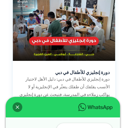
دورة إنجليزي للأطفال في دبي
دورة إنجليزي للأطفال في دبي: دليل الأهل لاختيار
الأنسب يقلقك أن طفلك يتعثّر في الإنجليزية أو لا
يواكب زملاءه في المدرسة، فتبحث عن دورة إنجليزي
للأطفال في دبي لكن تحتار بين عشرات الخيارات —
وتخشى أن...