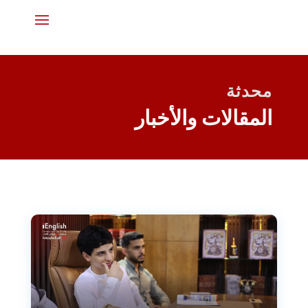
محدثة
المقالات والأخبار