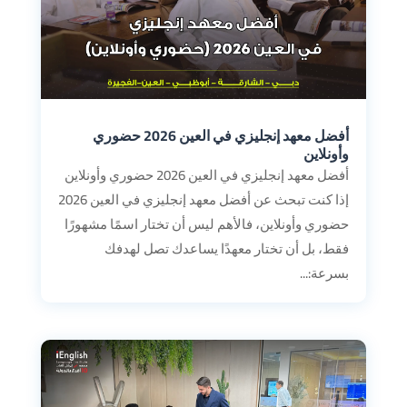
أفضل معهد إنجليزي في العين 2026 حضوري
وأونلاين
أفضل معهد إنجليزي في العين 2026 حضوري وأونلاين
إذا كنت تبحث عن أفضل معهد إنجليزي في العين 2026
حضوري وأونلاين، فالأهم ليس أن تختار اسمًا مشهورًا
فقط، بل أن تختار معهدًا يساعدك تصل لهدفك
بسرعة:...