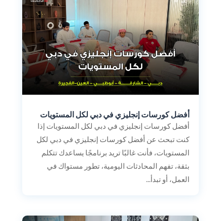
أفضل كورسات إنجليزي في دبي لكل المستويات
أفضل كورسات إنجليزي في دبي لكل المستويات إذا
كنت تبحث عن أفضل كورسات إنجليزي في دبي لكل
المستويات، فأنت غالبًا تريد برنامجًا يساعدك تتكلم
بثقة، تفهم المحادثات اليومية، تطور مستواك في
العمل، أو تبدأ...