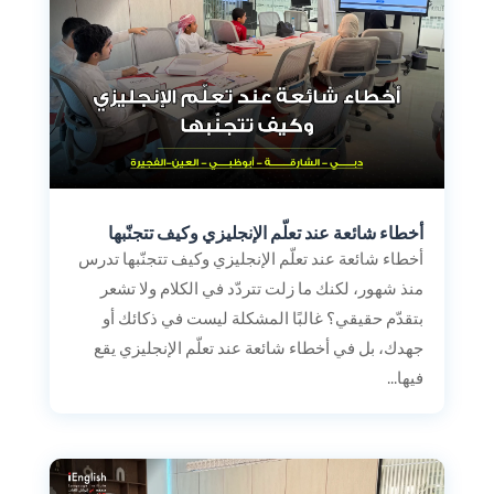
أخطاء شائعة عند تعلّم الإنجليزي وكيف تتجنّبها
أخطاء شائعة عند تعلّم الإنجليزي وكيف تتجنّبها تدرس
منذ شهور، لكنك ما زلت تتردّد في الكلام ولا تشعر
بتقدّم حقيقي؟ غالبًا المشكلة ليست في ذكائك أو
جهدك، بل في أخطاء شائعة عند تعلّم الإنجليزي يقع
فيها...