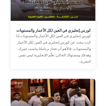
كورس إنجليزي في العين لكل الأعمار والمستويات
كورس إنجليزي في العين لكل الأعمار والمستويات إذا
كنت تبحث عن كورس إنجليزي في العين لكل الأعمار
والمستويات، فالأهم أن تختار برنامجًا يناسب عمرك
وهدفك ومستواك الحالي. تعلّم الإنجليزية ليس نفس
التجربة...