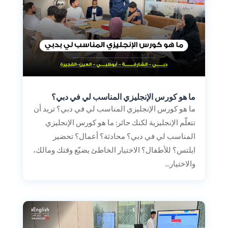
ما هو كورس الإنجليزي المناسب لي في دبي؟
ما هو كورس الإنجليزي المناسب لي في دبي؟ تريد أن
تتعلّم الإنجليزية لكنك حائر: ما هو كورس الإنجليزي
المناسب لي في دبي؟ محادثة؟ أعمال؟ تحضير
ايلتس؟ للأطفال؟ الاختيار الخاطئ يضيّع وقتك ومالك،
والاختيار...