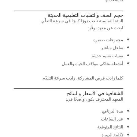
حجم الصف والتقنيات التعليمية الحديثة
البيئة التعليمية تلعب دورًا كبيرًا في سرعة التعلّم.
ابحث عن معهد يوفّر:
مجموعات صغيرة
تفاعل مباشر
تقنيات تعليم حديثة
أنشطة تحاكي مواقف الحياة والعمل
كلما زادت فرص المشاركة، زادت سرعة التقدّم.
الشفافية في الأسعار والنتائج
المعهد المحترف يكون واضحًا في:
مدة البرنامج
عدد الساعات
النتائج المتوقعة
تكلفة الدورة