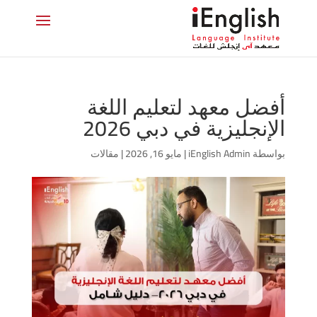
أفضل معهد لتعليم اللغة
الإنجليزية في دبي 2026
بواسطة
iEnglish Admin
|
مايو 16, 2026
|
مقالات