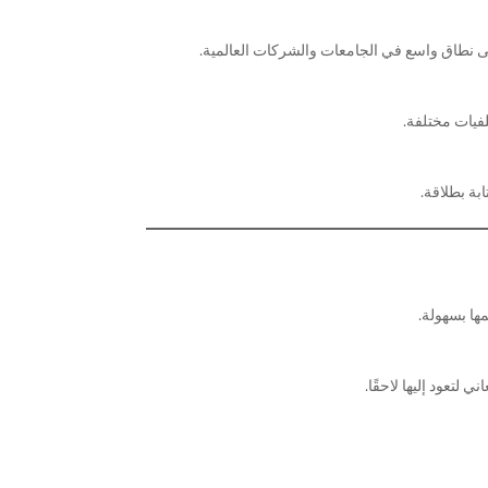
لى نطاق واسع في الجامعات والشركات العالمية.
لفيات مختلفة.
بة بطلاقة.
ها بسهولة.
لتعود إليها لاحقًا.