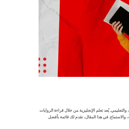
 والتعليمي. يُعد تعلم الإنجليزية من خلال قراءة الروايات
ث، والاستماع. في هذا المقال، نقدم لك قائمة بأفضل