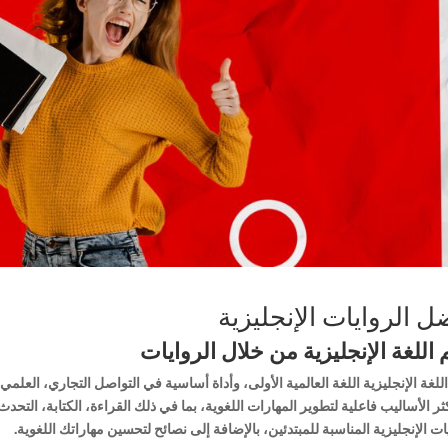
ل الروايات الإنجليزية
 اللغة الإنجليزية من خلال الروايات
 اللغة الإنجليزية اللغة العالمية الأولى، وأداة أساسية في التواصل التجاري، العلمي،
ر الأساليب فاعلية لتطوير المهارات اللغوية، بما في ذلك القراءة، الكتابة، التحد
ات الإنجليزية المناسبة للمبتدئين، بالإضافة إلى نصائح لتحسين مهاراتك اللغوية.