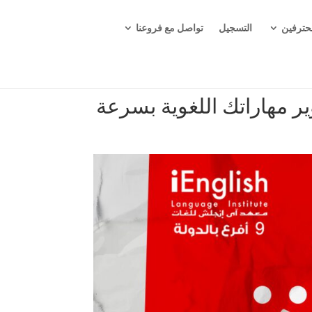
حترفين
التسجيل
تواصل مع فروعنا
ير مهاراتك اللغوية بسرعة