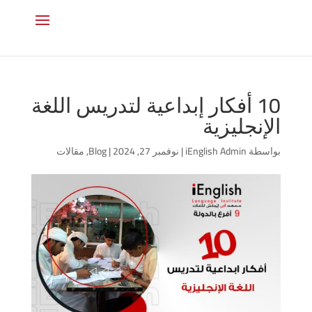
10 أفكار إبداعية لتدريس اللغة
الإنجليزية
بواسطة
iEnglish Admin
|
نوفمبر 27, 2024
|
Blog
,
مقالات