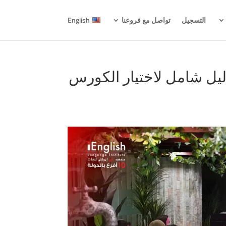
التسجيل
تواصل مع فروعنا
English
ليل شامل لاختيار الكورس