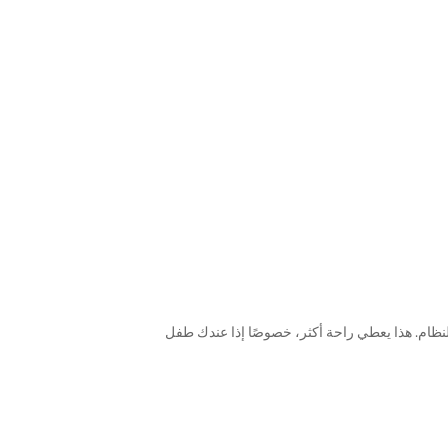
لنظام. هذا يعطي راحة أكثر، خصوصًا إذا عندك طفل