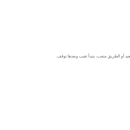
د أو الطريق متعب، بتبدأ تغيب وبعدها توقف.