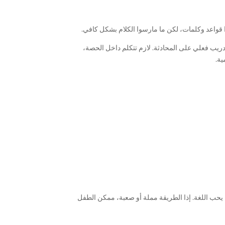
 قواعد وكلمات، لكن ما مارسوا الكلام بشكل كافي.
دريب فعلي على المحادثة. لازم تتكلم داخل الحصة،
ية.
يحب اللغة. إذا الطريقة مملة أو صعبة، ممكن الطفل