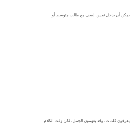
 لا يمكن أن يدخل نفس الصف مع طالب متوسط أو
ب يعرفون كلمات، وقد يفهمون الجمل، لكن وقت الكلام