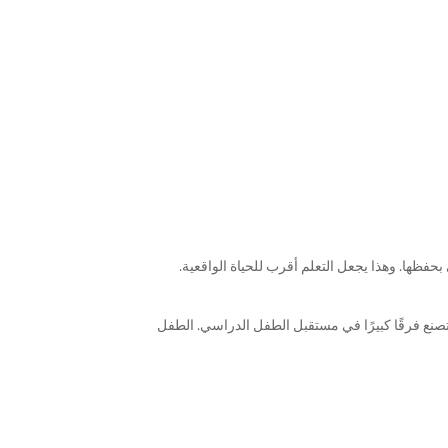
فظها. وهذا يجعل التعلم أقرب للحياة الواقعية.
ة تصنع فرقًا كبيرًا في مستقبل الطفل الدراسي. الطفل