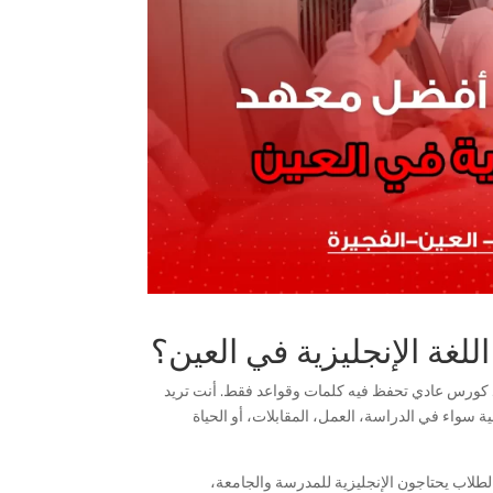
لغة الإنجليزية في العين؟
جرد كورس عادي تحفظ فيه كلمات وقواعد فقط. أنت تريد
سواء في الدراسة، العمل، المقابلات، أو الحياة
الطلاب يحتاجون الإنجليزية للمدرسة والجامعة،