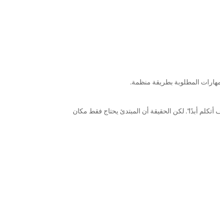
مهارات المطلوبة بطريقة منظمة.
أتكلم أبدًا”. لكن الحقيقة أن المبتدئ يحتاج فقط مكان