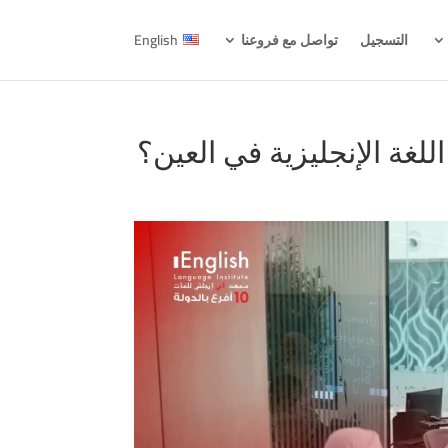
التسجيل
تواصل مع فروعنا
English
لغة الإنجليزية في العين؟