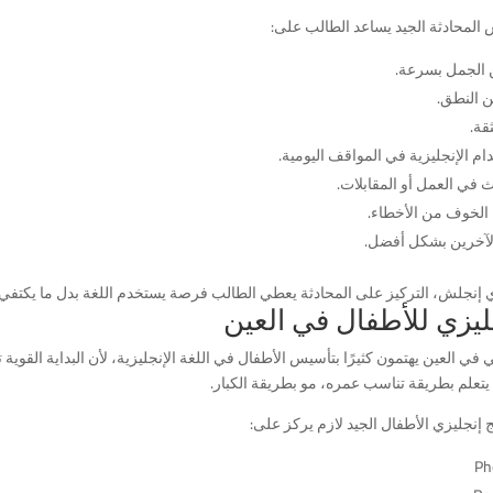
المحادثة الجيد يساعد الطالب على:
 الجمل بسرعة.
 النطق.
ثقة.
م الإنجليزية في المواقف اليومية.
 في العمل أو المقابلات.
 الخوف من الأخطاء.
لآخرين بشكل أفضل.
 إنجلش، التركيز على المحادثة يعطي الطالب فرصة يستخدم اللغة بدل ما يكتفي بح
ليزي للأطفال في العين
ي في العين يهتمون كثيرًا بتأسيس الأطفال في اللغة الإنجليزية، لأن البداية القوي
يتعلم بطريقة تناسب عمره، مو بطريقة الكبار.
 إنجليزي الأطفال الجيد لازم يركز على:
Ph