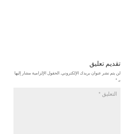
تقديم تعليق
لن يتم نشر عنوان بريدك الإلكتروني.
الحقول الإلزامية مشار إليها
بـ
*