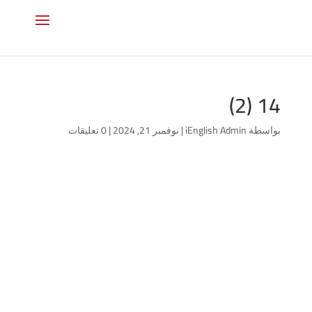
14 (2)
بواسطة
iEnglish Admin
|
نوفمبر 21, 2024
|
0 تعليقات