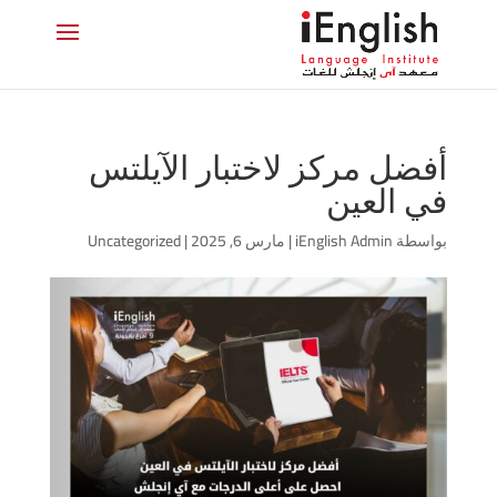
أفضل مركز لاختبار الآيلتس
في العين
بواسطة
iEnglish Admin
|
مارس 6, 2025
|
Uncategorized