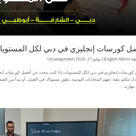
ل كورسات إنجليزي في دبي لكل المستويا
طة
iEnglish Admin
|
يوليو 27, 2026
|
Uncategorized
كورسات إنجليزي في دبي لكل المستويات إذا كنت تبحث عن أفضل كورسات إنجليزي 
ك تتكلم بثقة، تفهم المحادثات اليومية، تطور مستواك في العمل، أو تبدأ من الص
هارة...