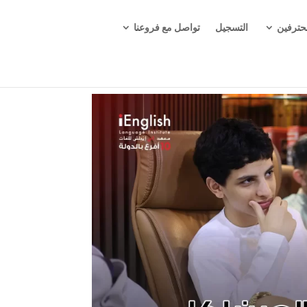
حترفين
التسجيل
تواصل مع فروعنا