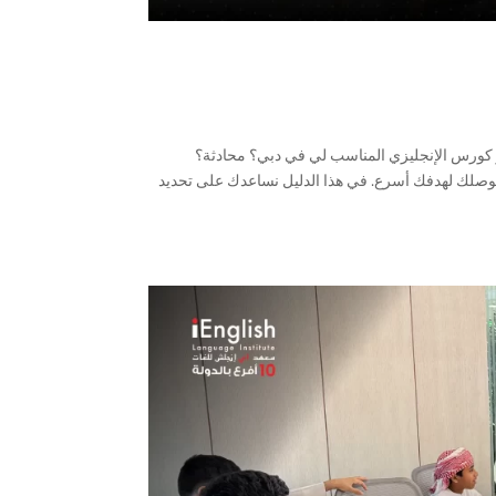
هو كورس الإنجليزي المناسب لي في دبي؟ محادثة؟
 يوصلك لهدفك أسرع. في هذا الدليل نساعدك على تحديد