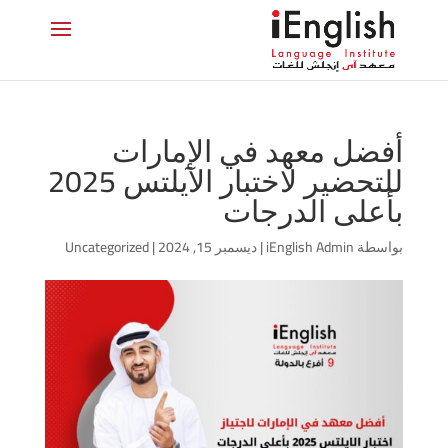
أفضل معهد في الإمارات
للتحضير لاختبار الآيلتس 2025
بأعلى الدرجات
بواسطة
iEnglish Admin
|
ديسمبر 15, 2024
|
Uncategorized