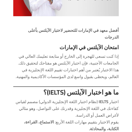
أفضل معهد في الإمارات للتحضير لاختبار الآيلتس
بأعلى
الدرجات
امتحان الآيلتس في الإمارات
إذا كنت تسعى للهجرة إلى الخارج أو متابعة تعليمك العالي في
الجامعات الأجنبية، فإن اختبار الآيلتس هو مفتاحك لتحقيق ذلك.
هذا الاختبار يُعتبر من أهم اختبارات تقييم اللغة الإنجليزية في
العالم، ويحظى بقبول واسع لدى المؤسسات الأكاديمية والمهنية.
ما هو اختبار الآيلتس (IELTS)؟
اختبار
IELTS
(نظام اختبار اللغة الإنجليزية الدولي) مصمم لقياس
كفاءتك في اللغة الإنجليزية وقدرتك على التواصل، وهو مثالي
لأغراض العمل أو الدراسة.
يقوم الاختبار بتقييم مهارات اللغة الأربع:
الاستماع، القراءة،
الكتابة، والمحادثة.