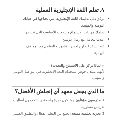
4. تعلم اللغة الإنجليزية العملية
نركز على تعليمك
اللغة الإنجليزية التي تحتاجها في حياتك
اليومية والمهنية.
نعلمك مهارات الاستماع والتحدث الأساسية التي تحتاجها:
عندما تتعامل مع زملاء دوليين.
عند السفر للخارج لحجز الفنادق أو التعامل مع المواقف
اليومية.
✨
لماذا نركز على الاستماع والتحدث؟
لأنهما يمثلان جوهر استخدام اللغة الإنجليزية في التواصل اليومي
والمهني.
ما الذي يجعل معهد آي إنجلش الأفضل؟
مدرسون مؤهلون:
يمتلكون خبرة واسعة ويستخدمون أساليب
تدريس متطورة.
تجربة تعليمية ممتعة:
تجمع بين التعلم الفعال والتطبيق العملي.