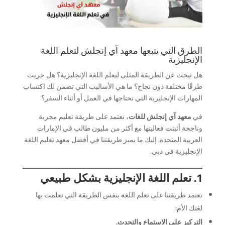
الطرق التي يتبعها معهد آي إنجلش لتعلم اللغة
الإنجليزية
هل تبحث عن الطريقة المثلى لتعلم اللغة الإنجليزية؟ هل جربت
طرقًا مختلفة دون نجاح؟ ما هي الأساليب التي تضمن لك اكتساب
المهارات الإنجليزية التي تحتاجها في العمل أو أثناء السفر؟
في
معهد آي إنجلش للغات
، نعتمد على طريقة تعليم مجربة
وناجحة أثبتت فعاليتها مع أكثر من مليون طالب في الإمارات
العربية المتحدة. إليك ما يميز طريقتنا في أفضل معهد تعليم اللغة
الإنجليزية في دبي.
1. تعلم اللغة الإنجليزية بشكل طبيعي
تعتمد طريقتنا على تعلم اللغة بنفس الطريقة التي تعلمت بها
لغتك الأم:
التركيز على الاستماع والتحدث.