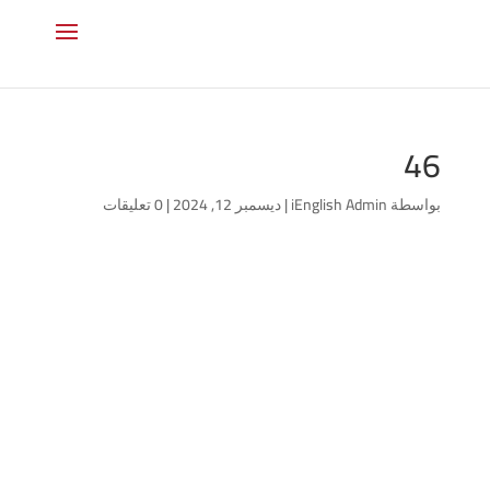
46
بواسطة
iEnglish Admin
|
ديسمبر 12, 2024
|
0 تعليقات