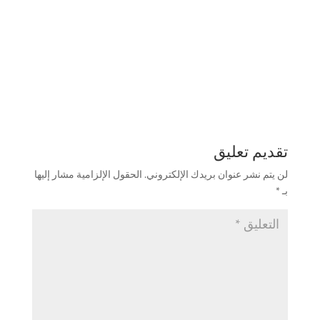
تقديم تعليق
لن يتم نشر عنوان بريدك الإلكتروني.
الحقول الإلزامية مشار إليها
بـ
*