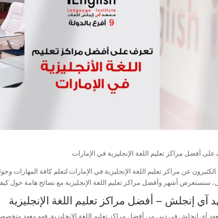
على أفضل مراكز تعليم اللغة الإنجليزية في الإمارات
لكثيرون عن مراكز تعليم اللغة الإنجليزية في الإمارات لتعلم كافة المهارات وجوا
ل، سنستعرض أشهر وأفضل مراكز تعليم اللغة الإنجليزية مع نصائح هامة حول كيفية 
د آي إنجلش
– أفضل مراكز تعليم اللغة الإنجليزية
 معهد آي إنجلش في دبي من أفضل مراكز تعليم اللغة الإنجليزية. فهو معهد متخصص 