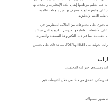
 على تعليم موظفيها إتقان اللغة الإنجليزية والتحدث بها
مد على مناهج تعليمية معترف بها من جامعات عالمية
ية تحتوي على مجموعات من الطلاب المتقاربين في
 على الأنشطة التفاعلية والعروض التقديمية التي تساعد
التعليمية، بما في ذلك التكنولوجيا السمعية والبصرية.
رات الدولية مثل
IELTS
و
TOEFL
. يساعد ذلك على تحسين
ارات
ليم ومستوى احترافية المعلمين.
ة، ويمكن التحقق من ذلك من خلال التقييمات عبر
ت تطور مستواك.