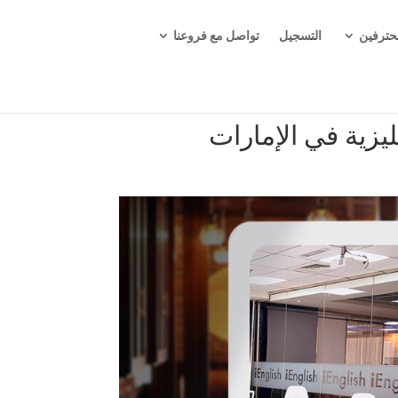
حترفين
التسجيل
تواصل مع فروعنا
يزية في الإمارات