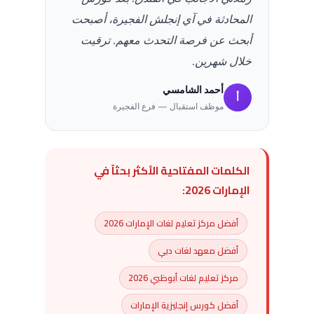
المحادثة في آي إنجلش الفجيرة، أصبحت
أبحث عن فرصة التحدث معهم. ترقيت
خلال شهرين.
أحمد الشامسي
أ
موظف استقبال — فرع الفجيرة
الكلمات المفتاحية الأكثر بحثاً في
الإمارات 2026:
أفضل مركز تعليم لغات الإمارات 2026
أفضل معهد لغات دبي
مركز تعليم لغات أبوظبي 2026
أفضل كورس إنجليزية الإمارات