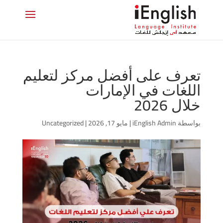
تعرف على أفضل مركز لتعليم
اللغات في الإمارات
خلال 2026
بواسطة
iEnglish Admin
|
مايو 17, 2026
|
Uncategorized