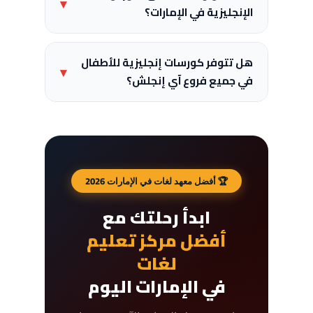
▾
الإنجليزية في الإمارات؟
هل تتوفر كورسات إنجليزية للأطفال
▾
في جميع فروع آي إنجلش؟
🏆 أفضل معهد لغات في الإمارات 2026
ابدأ رحلتك مع
أفضل مركز تعليم
لغات
في الإمارات اليوم