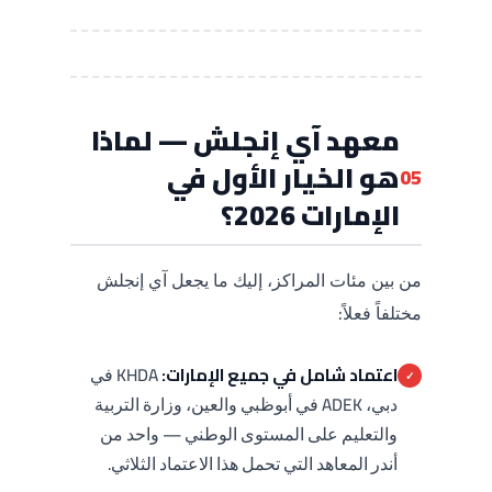
معهد آي إنجلش — لماذا
هو الخيار الأول في
05
الإمارات 2026؟
من بين مئات المراكز، إليك ما يجعل آي إنجلش
مختلفاً فعلاً:
اعتماد شامل في جميع الإمارات:
KHDA في
✓
دبي، ADEK في أبوظبي والعين، وزارة التربية
والتعليم على المستوى الوطني — واحد من
أندر المعاهد التي تحمل هذا الاعتماد الثلاثي.