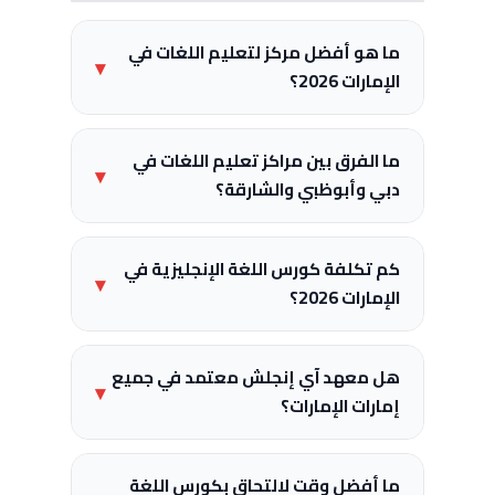
ما هو أفضل مركز لتعليم اللغات في
▾
الإمارات 2026؟
ما الفرق بين مراكز تعليم اللغات في
▾
دبي وأبوظبي والشارقة؟
كم تكلفة كورس اللغة الإنجليزية في
▾
الإمارات 2026؟
هل معهد آي إنجلش معتمد في جميع
▾
إمارات الإمارات؟
ما أفضل وقت لالتحاق بكورس اللغة