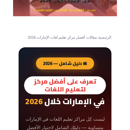
الرئيسية
›
مقالات
›
أفضل مركز تعليم لغات الإمارات 2026
📅 دليل شامل — 2026
تعرف على أفضل مركز
لتعليم اللغات
في الإمارات خلال
2026
ليست كل مراكز تعليم اللغات في الإمارات
متساوية — دليلك الشامل لاختيار الأفضل