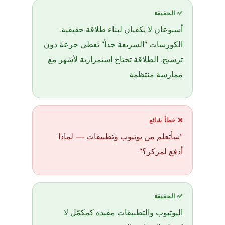
✅ الحقيقة
أسبوعان لا يكفيان لبناء طلاقة حقيقية.
الكورسات “السريعة جداً” تعطي جرعة دون
ترسيخ. الطلاقة تحتاج استمرارية لأشهر مع
ممارسة منتظمة
❌ خطأ شائع
“سأتعلم من يوتيوب وتطبيقات — لماذا
أدفع لمركز؟”
✅ الحقيقة
اليوتيوب والتطبيقات مفيدة كمكمّل لا