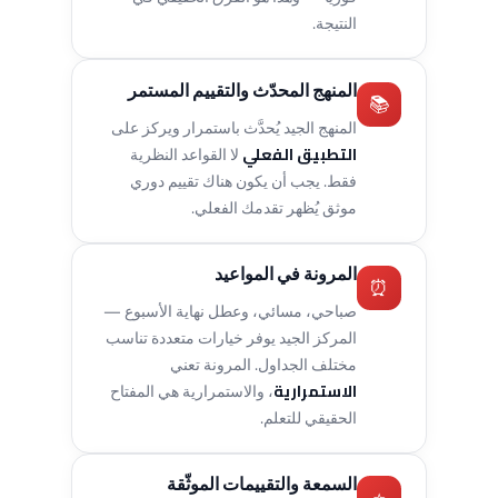
النتيجة.
المنهج المحدّث والتقييم المستمر
📚
المنهج الجيد يُحدَّث باستمرار ويركز على
التطبيق الفعلي
لا القواعد النظرية
فقط. يجب أن يكون هناك تقييم دوري
موثق يُظهر تقدمك الفعلي.
المرونة في المواعيد
⏰
صباحي، مسائي، وعطل نهاية الأسبوع —
المركز الجيد يوفر خيارات متعددة تناسب
مختلف الجداول. المرونة تعني
الاستمرارية
، والاستمرارية هي المفتاح
الحقيقي للتعلم.
السمعة والتقييمات الموثّقة