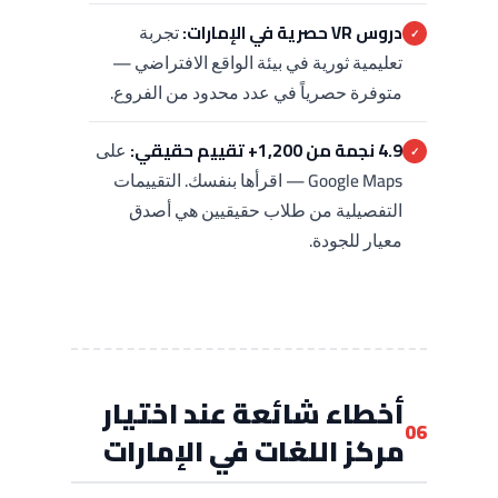
دروس VR حصرية في الإمارات:
تجربة
✓
تعليمية ثورية في بيئة الواقع الافتراضي —
متوفرة حصرياً في عدد محدود من الفروع.
4.9 نجمة من 1,200+ تقييم حقيقي:
على
✓
Google Maps — اقرأها بنفسك. التقييمات
التفصيلية من طلاب حقيقيين هي أصدق
معيار للجودة.
أخطاء شائعة عند اختيار
06
مركز اللغات في الإمارات