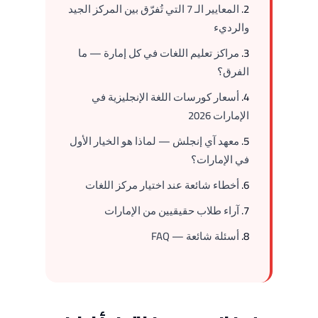
المعايير الـ 7 التي تُفرّق بين المركز الجيد
والرديء
مراكز تعليم اللغات في كل إمارة — ما
الفرق؟
أسعار كورسات اللغة الإنجليزية في
الإمارات 2026
معهد آي إنجلش — لماذا هو الخيار الأول
في الإمارات؟
أخطاء شائعة عند اختيار مركز اللغات
آراء طلاب حقيقيين من الإمارات
أسئلة شائعة — FAQ