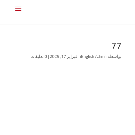
77
بواسطة
iEnglish Admin
|
فبراير 17, 2025
|
0 تعليقات