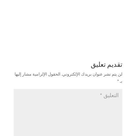
تقديم تعليق
لن يتم نشر عنوان بريدك الإلكتروني.
الحقول الإلزامية مشار إليها
بـ
*