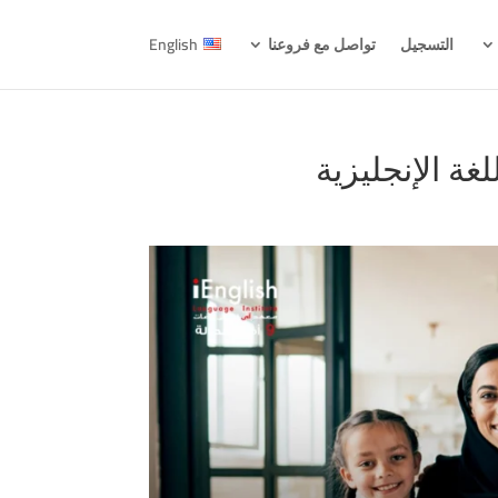
التسجيل
تواصل مع فروعنا
English