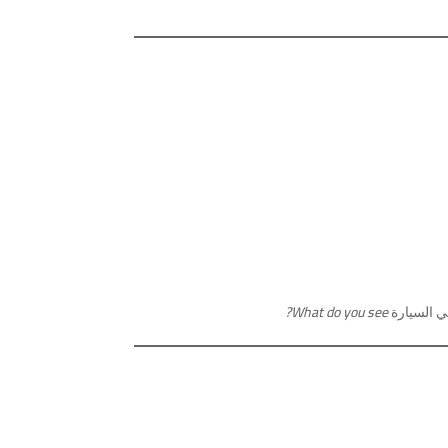
ي السيارة
What do you see?