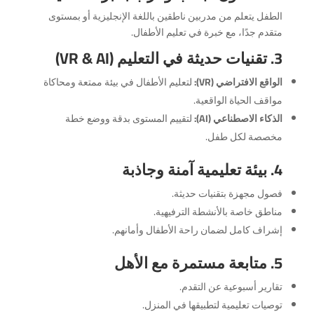
الطفل يتعلم من مدربين ناطقين باللغة الإنجليزية أو بمستوى
متقدم جدًا، مع خبرة في تعليم الأطفال.
3. تقنيات حديثة في التعليم (VR & AI)
الواقع الافتراضي (VR):
لتعليم الأطفال في بيئة ممتعة ومحاكاة
مواقف الحياة الواقعية.
الذكاء الاصطناعي (AI):
لتقييم المستوى بدقة ووضع خطة
مخصصة لكل طفل.
4. بيئة تعليمية آمنة وجاذبة
فصول مجهزة بتقنيات حديثة.
مناطق خاصة بالأنشطة الترفيهية.
إشراف كامل لضمان راحة الأطفال وأمانهم.
5. متابعة مستمرة مع الأهل
تقارير أسبوعية عن التقدم.
توصيات تعليمية لتطبيقها في المنزل.