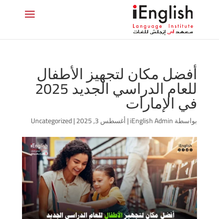
أفضل مكان لتجهيز الأطفال
للعام الدراسي الجديد 2025
في الإمارات
بواسطة
iEnglish Admin
|
أغسطس 3, 2025
|
Uncategorized