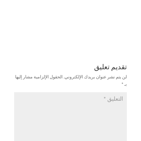
تقديم تعليق
لن يتم نشر عنوان بريدك الإلكتروني.
الحقول الإلزامية مشار إليها
بـ
*