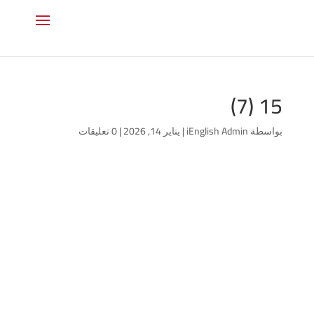
15 (7)
بواسطة
iEnglish Admin
|
يناير 14, 2026
|
0 تعليقات