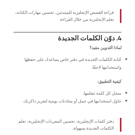
قراءة القصص الإنجليزية للمبتدئين، تحسين مهارات الكتابة،
تعلم الإنجليزية من خلال القراءة.
4. دوّن الكلمات الجديدة
لماذا التدوين مفيد؟
كتابة الكلمات الجديدة في دفتر خاص يساعدك على حفظها
واستخدامها لاحقًا.
كيفية التطبيق:
سجل كل كلمة تتعلمها.
حاول استخدامها في جمل أو محادثات يومية لتعزيز ذاكرتك.
دفتر كلمات الإنجليزية، تحسين المفردات الإنجليزية، تعلم
الكلمات الجديدة بسهولة.