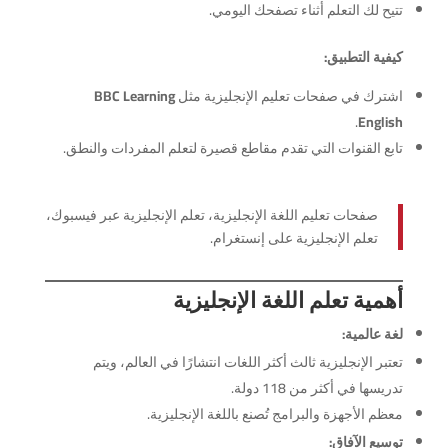
تتيح لك التعلم أثناء تصفحك اليومي.
كيفية التطبيق:
اشترك في صفحات تعليم الإنجليزية مثل
BBC Learning
.
English
تابع القنوات التي تقدم مقاطع قصيرة لتعلم المفردات والنطق.
صفحات تعليم اللغة الإنجليزية، تعلم الإنجليزية عبر فيسبوك،
تعلم الإنجليزية على إنستغرام.
أهمية تعلم اللغة الإنجليزية
لغة عالمية:
تعتبر الإنجليزية ثالث أكثر اللغات انتشارًا في العالم، ويتم
تدريسها في أكثر من 118 دولة.
معظم الأجهزة والبرامج تُصنع باللغة الإنجليزية.
توسيع الآفاق: