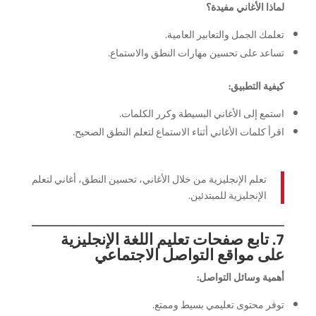
لماذا الأغاني مفيدة؟
تعلمك الجمل والتعابير العامية.
تساعد على تحسين مهارات النطق والاستماع.
كيفية التطبيق:
استمع إلى الأغاني البسيطة وكرر الكلمات.
اقرأ كلمات الأغاني أثناء الاستماع لتعلم النطق الصحيح.
تعلم الإنجليزية من خلال الأغاني، تحسين النطق، أغاني لتعلم
الإنجليزية للمبتدئين.
7. تابع صفحات تعليم اللغة الإنجليزية
على مواقع التواصل الاجتماعي
أهمية وسائل التواصل:
توفر محتوى تعليمي بسيط وممتع.