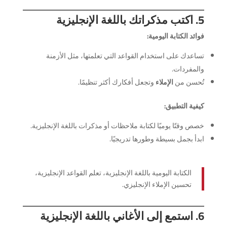
5. اكتب مذكراتك باللغة الإنجليزية
فوائد الكتابة اليومية:
تساعدك على استخدام القواعد التي تعلمتها، مثل الأزمنة
والمفردات.
تُحسن من
الإملاء
وتجعل أفكارك أكثر تنظيمًا.
كيفية التطبيق:
خصص وقتًا يوميًا لكتابة ملاحظات أو مذكرات باللغة الإنجليزية.
ابدأ بجمل بسيطة وطورها تدريجيًا.
الكتابة اليومية باللغة الإنجليزية، تعلم القواعد الإنجليزية،
تحسين الإملاء الإنجليزي.
6. استمع إلى الأغاني باللغة الإنجليزية