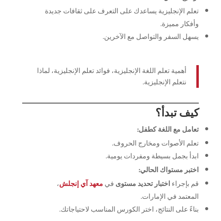
تعلم الإنجليزية يساعدك على التعرف على ثقافات جديدة
وأفكار مميزة.
يسهل السفر والتواصل مع الآخرين.
أهمية تعلم اللغة الإنجليزية، فوائد تعلم الإنجليزية، لماذا
نتعلم الإنجليزية.
كيف تبدأ؟
تعامل مع اللغة كطفل:
تعلم الأصوات ومخارج الحروف.
ابدأ بجمل بسيطة ومفردات يومية.
اختبر مستواك الحالي:
قم بإجراء
اختبار تحديد مستوى
في
معهد آي إنجلش
،
المعتمد في الإمارات.
بناءً على النتائج، اختر الكورس المناسب لاحتياجاتك.