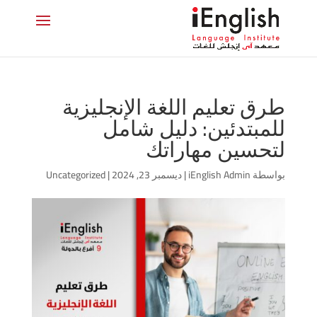
طرق تعليم اللغة الإنجليزية
للمبتدئين: دليل شامل
لتحسين مهاراتك
بواسطة
iEnglish Admin
|
ديسمبر 23, 2024
|
Uncategorized