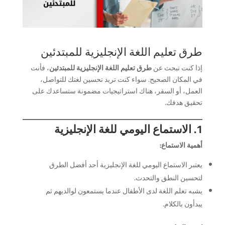
طرق تعليم اللغة الإنجليزية للمبتدئين
إذا كنت تبحث عن
طرق تعليم اللغة الإنجليزية للمبتدئين
، فأنت
في المكان الصحيح. سواء كنت تريد تحسين لغتك للتواصل،
العمل، أو السفر، هناك استراتيجيات مضمونة ستساعدك على
تحقيق هدفك.
1. الاستماع اليومي للغة الإنجليزية
أهمية الاستماع:
يعتبر الاستماع اليومي للغة الإنجليزية أحد أفضل الطرق
لتحسين النطق والتحدث.
يشبه تعلم اللغة لدى الأطفال عندما يستمعون لوالديهم ثم
يبدأون بالكلام.