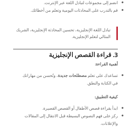
انضم إلى مجموعات لتبادل اللغة عبر الإنترنت.
قم بالتدرب على المحادثات اليومية وتعلم من أخطائك.
تبادل اللغة الإنجليزية، تحسين المحادثة الإنجليزية، الشريك
المثالي لتعلم الإنجليزية.
3. قراءة القصص الإنجليزية
أهمية القراءة:
تساعدك على تعلم
مصطلحات جديدة
، وتُحسن من مهاراتك
في الكتابة والنطق.
كيفية التطبيق:
ابدأ بقراءة قصص الأطفال أو القصص القصيرة.
ركز على فهم النصوص البسيطة قبل الانتقال إلى المقالات
والإعلانات.