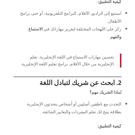
كيفية التطبيق:
استمع إلى الراديو، الأفلام، البرامج التلفزيونية، أو حتى برامج
الأطفال.
ركز على اللهجات المختلفة لتعزيز مهاراتك في
الاستماع
والفهم
.
تحسين مهارات الاستماع في اللغة الإنجليزية، تعلم
الإنجليزية من خلال الأفلام، برامج تعليم اللغة الإنجليزية.
2. ابحث عن شريك لتبادل اللغة
لماذا الشريك مهم؟
التحدث مع ناطقين أصليين أو أشخاص يتحدثون الإنجليزية
بطلاقة يتيح لك تعلم المفردات والتعابير الشائعة.
كيفية التطبيق: