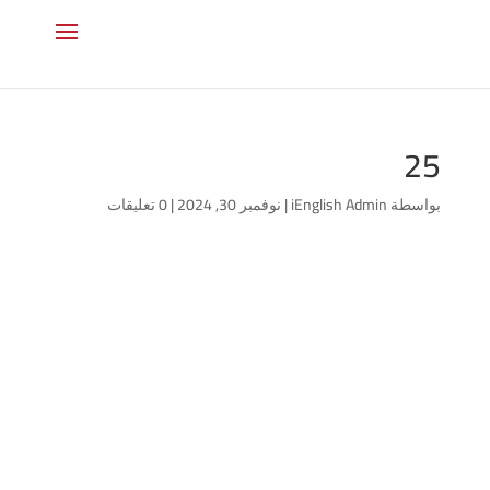
25
بواسطة
iEnglish Admin
|
نوفمبر 30, 2024
|
0 تعليقات