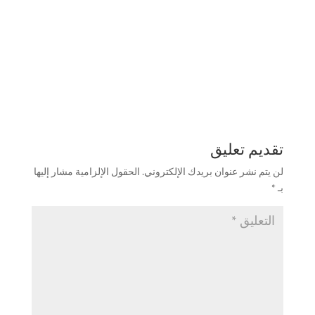
تقديم تعليق
لن يتم نشر عنوان بريدك الإلكتروني.
الحقول الإلزامية مشار إليها
بـ
*