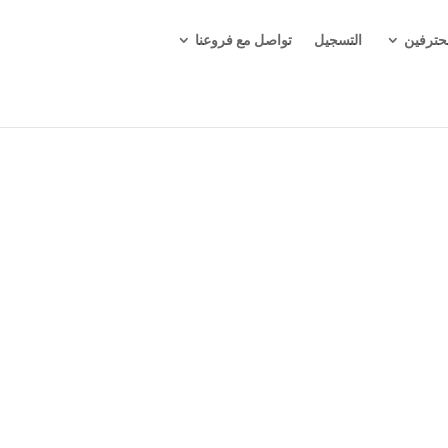
حترفين
التسجيل
تواصل مع فروعنا