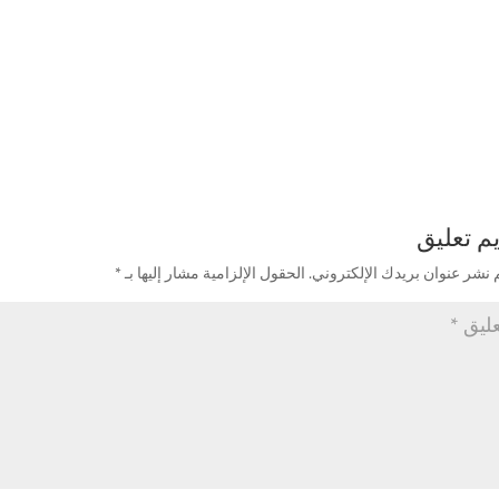
م تعليق
 نشر عنوان بريدك الإلكتروني.
الحقول الإلزامية مشار إليها بـ
*