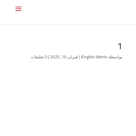
1
بواسطة
iEnglish Admin
|
فبراير 10, 2025
|
0 تعليقات