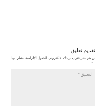
تقديم تعليق
لن يتم نشر عنوان بريدك الإلكتروني.
الحقول الإلزامية مشار إليها
بـ
*