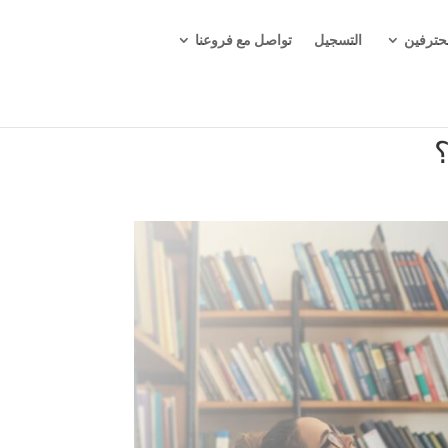
حترفين
التسجيل
تواصل مع فروعنا