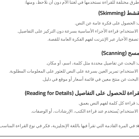
رق مختلفة للقراءة نستخدمها في لغتنا الأم دون أن نلاحظ، ومنها:
: الحصول على فكرة عامة عن النص.
الاستخدام: قراءة الأجزاء الأساسية بسرعة دون التركيز على التفاصيل.
تصفح الأخبار عبر الإنترنت لفهم الفكرة العامة للقصة.
: البحث عن تفاصيل محددة مثل كلمة، اسم، أو مكان.
 الاستخدام: تمرير العين بسرعة على النص للعثور على المعلومات المطلوبة.
 البحث عن منتج معين في قائمة أسعار أو موقع في دليل.
: قراءة كل كلمة لفهم النص بعمق.
الاستخدام: يُستخدم عند قراءة الكتب، الإرشادات، أو الوصفات.
:
في المرة القادمة التي تقرأ فيها باللغة الإنجليزية، فكر في نوع القراءة المنا