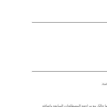
مة.
 حاليًا، مع مراجعة المصطلحات السابقة وإضافة