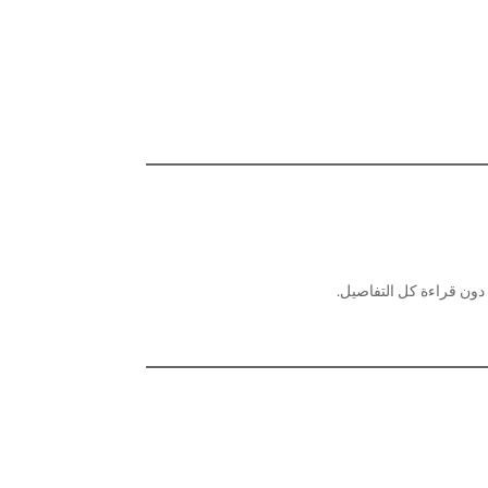
 دون قراءة كل التفاصيل.