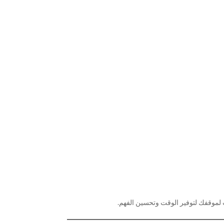
سب لموقفك لتوفير الوقت وتحسين الفهم.