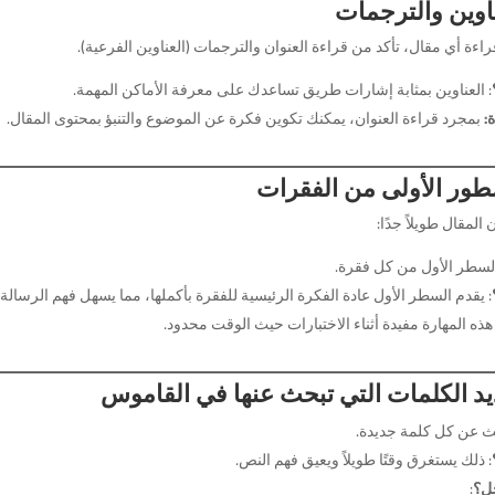
اوين والترجمات
اءة أي مقال، تأكد من قراءة العنوان والترجمات (العناوين الفرعية).
: العناوين بمثابة إشارات طريق تساعدك على معرفة الأماكن المهمة.
:
بمجرد قراءة العنوان، يمكنك تكوين فكرة عن الموضوع والتنبؤ بمحتوى المقال.
طور الأولى من الفقرات
ن المقال طويلاً جدًا:
السطر الأول من كل فقرة.
: يقدم السطر الأول عادة الفكرة الرئيسية للفقرة بأكملها، مما يسهل فهم الرسالة
ذه المهارة مفيدة أثناء الاختبارات حيث الوقت محدود.
د الكلمات التي تبحث عنها في القاموس
حث عن كل كلمة جديدة.
: ذلك يستغرق وقتًا طويلاً ويعيق فهم النص.
حل؟
: