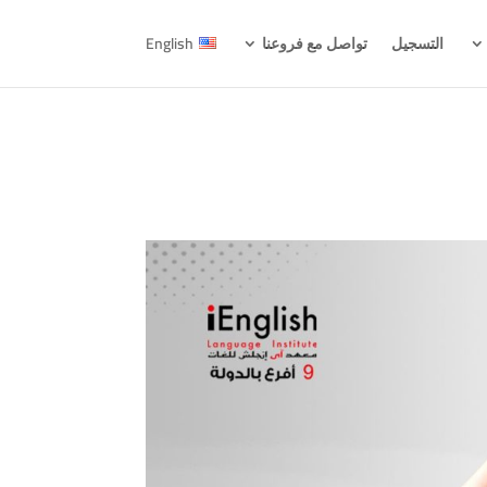
التسجيل
تواصل مع فروعنا
English