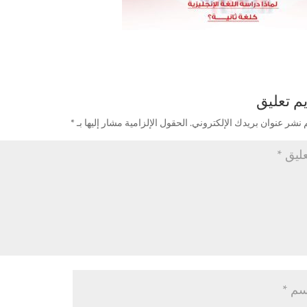
م تعليق
 نشر عنوان بريدك الإلكتروني.
الحقول الإلزامية مشار إليها بـ
*