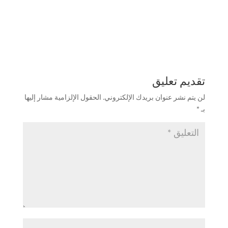
تقديم تعليق
لن يتم نشر عنوان بريدك الإلكتروني.
الحقول الإلزامية مشار إليها
بـ
*