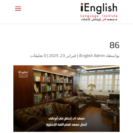
86
بواسطة
iEnglish Admin
|
فبراير 23, 2025
|
0 تعليقات