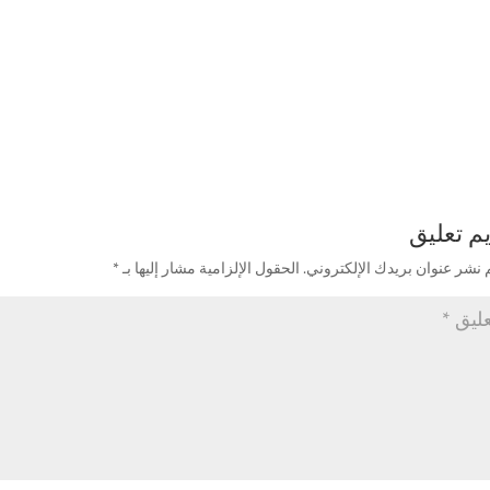
م تعليق
 نشر عنوان بريدك الإلكتروني.
الحقول الإلزامية مشار إليها بـ
*