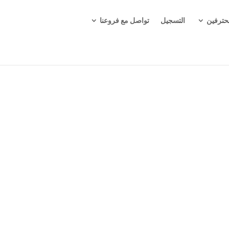
حترفين
التسجيل
تواصل مع فروعنا