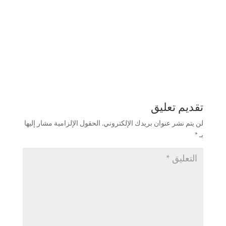
تقديم تعليق
لن يتم نشر عنوان بريدك الإلكتروني.
الحقول الإلزامية مشار إليها
بـ
*