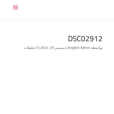
DSC02912
بواسطة
iEnglish Admin
|
ديسمبر 29, 2024
|
0 تعليقات