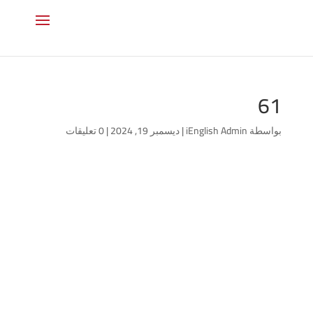
61
بواسطة
iEnglish Admin
|
ديسمبر 19, 2024
|
0 تعليقات