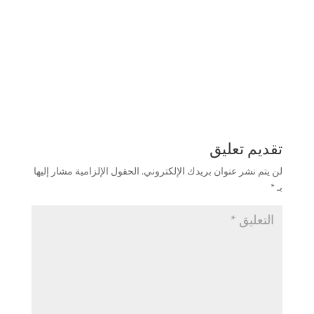
تقديم تعليق
لن يتم نشر عنوان بريدك الإلكتروني.
الحقول الإلزامية مشار إليها
بـ
*