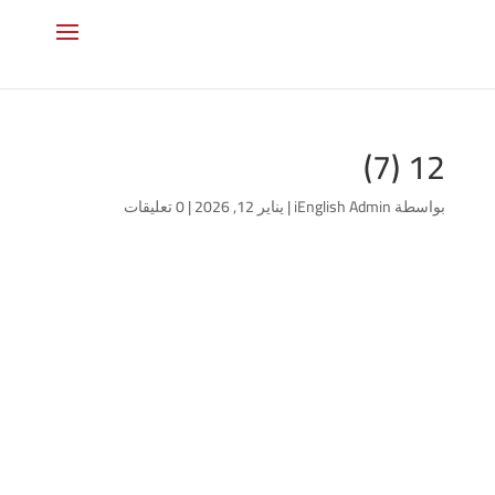
12 (7)
بواسطة
iEnglish Admin
|
يناير 12, 2026
|
0 تعليقات