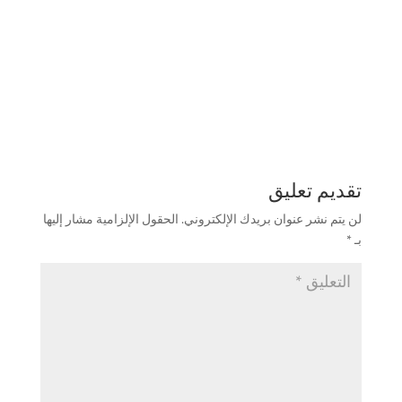
تقديم تعليق
لن يتم نشر عنوان بريدك الإلكتروني.
الحقول الإلزامية مشار إليها
بـ
*