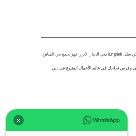
لكن يظل
iEnglish دبي
الخيار الأبرز. فهو يجمع بين المناهج
ي وفرص نجاحك في عالم الأعمال المتنوع في دبي
.