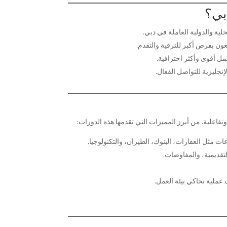
لية والدولية العاملة في دبي.
ون بفرص أكبر للترقية والتقدم.
ل أقوى وأكثر احترافية.
تفاعلية. من أبرز المميزات التي تقدمها هذه الدورات:
ت مثل العقارات، البنوك، الطيران، والتكنولوجيا.
لتقديمية، والمفاوضات.