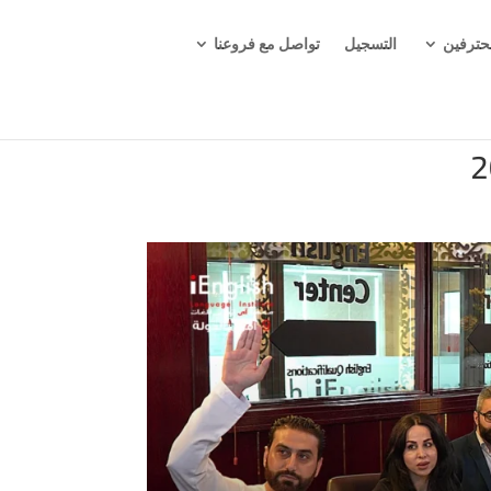
حترفين
التسجيل
تواصل مع فروعنا