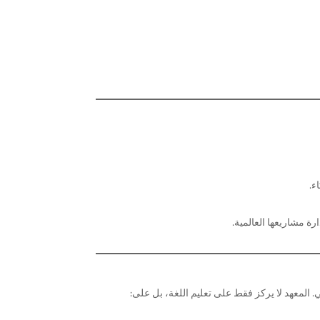
ء.
ارة مشاريعها العالمية.
جي. المعهد لا يركز فقط على تعليم اللغة، بل على: