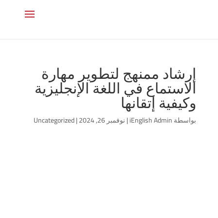
إرشاد ممنهج لتطوير مهارة
الاستماع في اللغة الإنجليزية
وكيفية إتقانها
بواسطة
iEnglish Admin
|
نوفمبر 26, 2024
|
Uncategorized