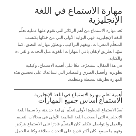
مهارة الاستماع في اللغة
الإنجليزية
تُعد مهارة الاستماع من أهم الركائز التي تقوم عليها عملية تعلّم
اللغة الإنجليزية. فهي البوابة الأولى التي من خلالها يكتسب
المتعلّم المفردات، ويفهم التراكيب، ويطوّر مهارات النطق، كما
تمهّد الطريق لإتقان باقي المهارات اللغوية مثل التحدث والقراءة
والكتابة.
في هذا المقال، سنتعرّف معًا على أهمية الاستماع، وكيفية
تطويره، وأفضل الطرق والمصادر التي تساعدك على تحسين هذه
المهارة بطريقة بسيطة ومنظمة.
أهمية تعلم مهارة الاستماع في اللغة الإنجليزية
الاستماع أساس جميع المهارات
يُعدّ الاستماع الخطوة الأولى لتعلّم أي لغة جديدة، ولا سيما اللغة
الإنجليزية التي أصبحت اللغة العالمية الأولى في مجالات التعليم
والعمل والتواصل. فكلما كان المتعلّم قادرًا على الاستماع بتركيز
وفهم ما يسمع، كان أكثر قدرة على التحدث بطلاقة وكتابة الجمل