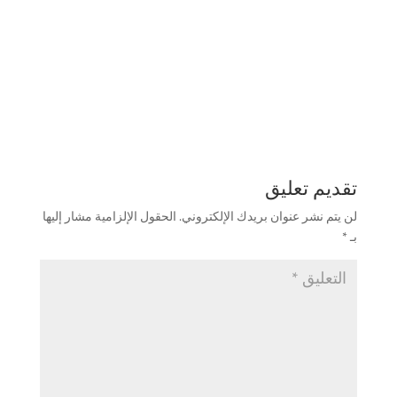
تقديم تعليق
لن يتم نشر عنوان بريدك الإلكتروني.
الحقول الإلزامية مشار إليها
بـ
*