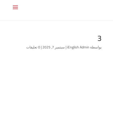
3
بواسطة
iEnglish Admin
|
سبتمبر 7, 2025
|
0 تعليقات