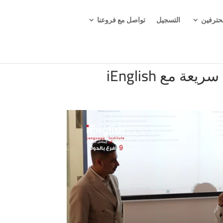
حترفين
التسجيل
تواصل مع فروعنا
 مع iEnglish