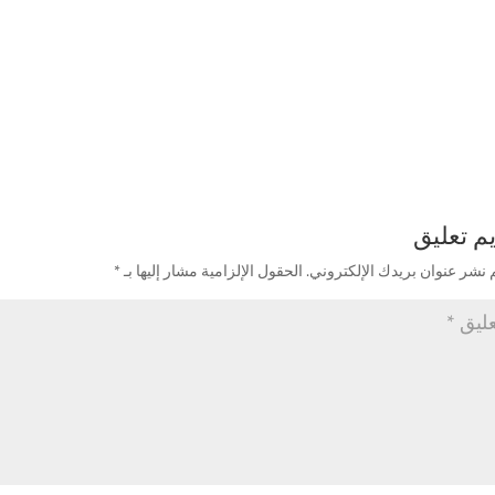
م تعليق
 نشر عنوان بريدك الإلكتروني.
الحقول الإلزامية مشار إليها بـ
*