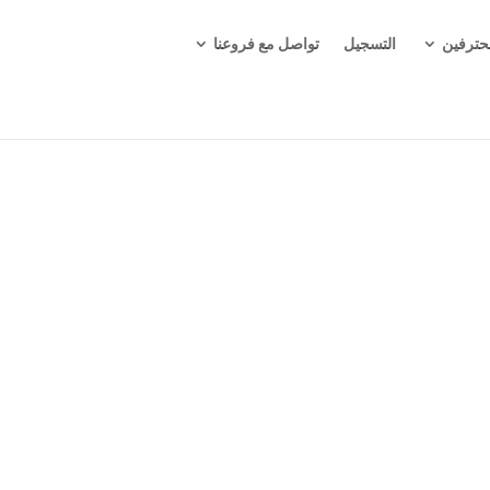
حترفين
التسجيل
تواصل مع فروعنا