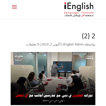
2 (2)
بواسطة
iEnglish Admin
|
أكتوبر 2, 2025
|
0 تعليقات