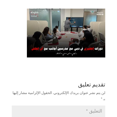
تقديم تعليق
لن يتم نشر عنوان بريدك الإلكتروني.
الحقول الإلزامية مشار إليها
بـ
*