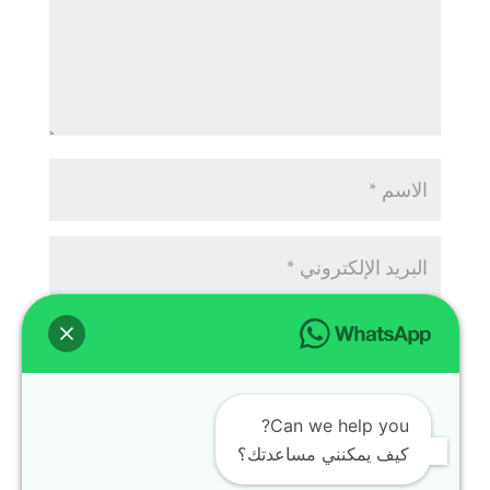
Can we help you?
كيف يمكنني مساعدتك؟