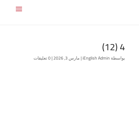
4 (12)
بواسطة
iEnglish Admin
|
مارس 3, 2026
|
0 تعليقات