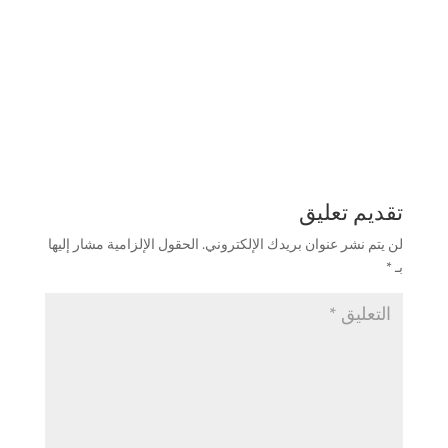
تقديم تعليق
لن يتم نشر عنوان بريدك الإلكتروني.
الحقول الإلزامية مشار إليها
بـ
*