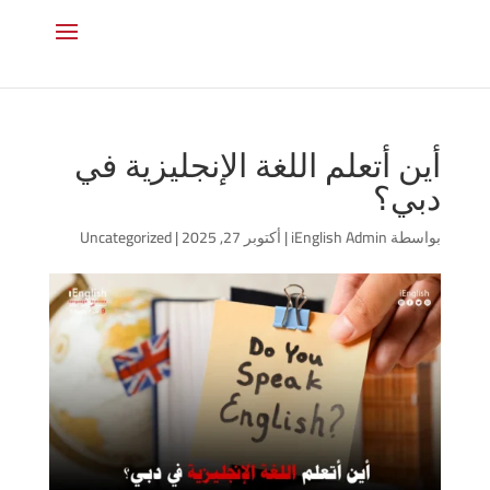
أين أتعلم اللغة الإنجليزية في
دبي؟
بواسطة
iEnglish Admin
|
أكتوبر 27, 2025
|
Uncategorized