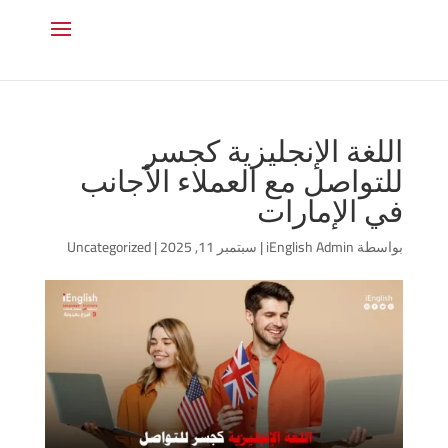
اللغة الإنجليزية كجسر
للتواصل مع العملاء الأجانب
في الإمارات
بواسطة
iEnglish Admin
|
سبتمبر 11, 2025
|
Uncategorized