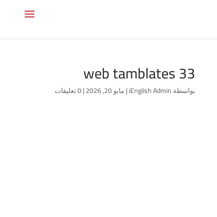
web tamblates 33
0 تعليقات
|
مايو 20, 2026
|
iEnglish Admin
بواسطة