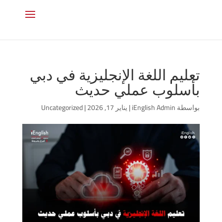
تعليم اللغة الإنجليزية في دبي
بأسلوب عملي حديث
بواسطة
iEnglish Admin
|
يناير 17, 2026
|
Uncategorized