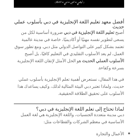
أفضل معهد تعليم اللغة الإنجليزية في دبي بأسلوب عملي
حديث
أصبح
تعليم اللغة الإنجليزية في دبي
ضرورة أساسية لكل من
يسعى لتطوير نفسه مهنيًا أو أكاديميًا، خاصة في مدينة عالمية
تعتمد بشكل كبير على التواصل الدولي مثل دبي. ومع تطور سوق
العمل، لم يعد الأسلوب التقليدي في التعليم كافيًا، بل أصبح
الأسلوب العملي الحديث
هو الحل الأمثل لإتقان اللغة الإنجليزية
بسرعة وكفاءة.
في هذا المقال، نستعرض أهمية تعلم الإنجليزية بأسلوب عملي
حديث، ولماذا تعتبر دبي البيئة المثالية لذلك، وكيف يساعدك هذا
الأسلوب على تحقيق الطلاقة الحقيقية.
لماذا تحتاج إلى تعلم اللغة الإنجليزية في دبي؟
دبي مدينة متعددة الجنسيات، واللغة الإنجليزية هي لغة العمل
الأساسية في معظم الشركات والقطاعات مثل:
الأعمال والتجارة