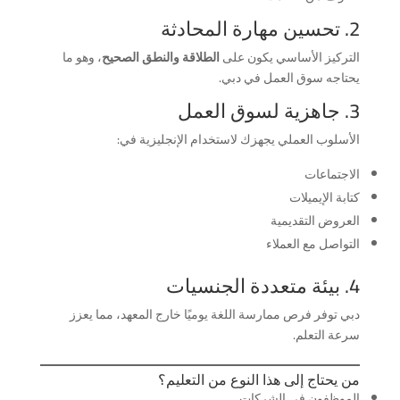
2. تحسين مهارة المحادثة
التركيز الأساسي يكون على
الطلاقة والنطق الصحيح
، وهو ما
يحتاجه سوق العمل في دبي.
3. جاهزية لسوق العمل
الأسلوب العملي يجهزك لاستخدام الإنجليزية في:
الاجتماعات
كتابة الإيميلات
العروض التقديمية
التواصل مع العملاء
4. بيئة متعددة الجنسيات
دبي توفر فرص ممارسة اللغة يوميًا خارج المعهد، مما يعزز
سرعة التعلم.
من يحتاج إلى هذا النوع من التعليم؟
الموظفون في الشركات