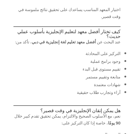
اختيار المعهد المناسب يساعدك على تحقيق نتائج ملموسة في
وقت قصير.
كيف تختار أفضل معهد لتعليم الإنجليزية بأسلوب عملي
حديث؟
عند البحث عن
أفضل معهد تعليم لغة إنجليزية في دبي
، تأكد من:
التركيز على المحادثة
وجود برامج عملية
تقييم مستوى قبل البدء
متابعة وتقييم مستمر
شهادات معتمدة
آراء وتجارب طلاب حقيقية
هل يمكن إتقان الإنجليزية في وقت قصير؟
نعم، مع الأسلوب الصحيح والالتزام، يمكن تحقيق تقدم كبير خلال
90 يومًا
، خاصة إذا كان التركيز على: