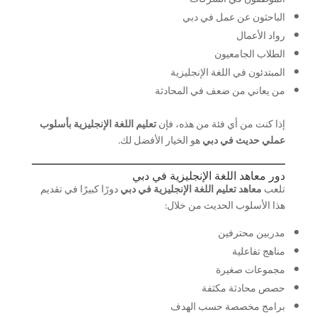
الباحثون عن عمل في دبي
رواد الأعمال
الطلاب الجامعيون
المبتدئون في اللغة الإنجليزية
من يعاني من ضعف في المحادثة
إذا كنت من أي فئة من هذه، فإن
تعليم اللغة الإنجليزية بأسلوب
عملي حديث في دبي
هو الخيار الأفضل لك.
دور معاهد اللغة الإنجليزية في دبي
تلعب
معاهد تعليم اللغة الإنجليزية في دبي
دورًا كبيرًا في تقديم
هذا الأسلوب الحديث من خلال:
مدربين محترفين
مناهج تفاعلية
مجموعات صغيرة
حصص محادثة مكثفة
برامج مخصصة حسب الهدف