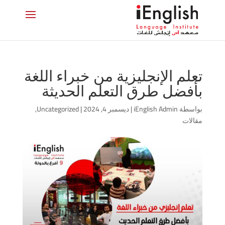
تعلم الإنجليزية من خبراء اللغة
بأفضل طرق التعلم الحديثة
بواسطة
iEnglish Admin
|
ديسمبر 4, 2024
|
Uncategorized
,
مقالات