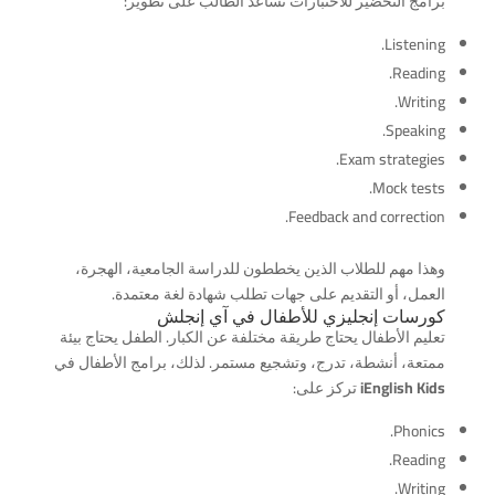
برامج التحضير للاختبارات تساعد الطالب على تطوير:
Listening.
Reading.
Writing.
Speaking.
Exam strategies.
Mock tests.
Feedback and correction.
وهذا مهم للطلاب الذين يخططون للدراسة الجامعية، الهجرة،
العمل، أو التقديم على جهات تطلب شهادة لغة معتمدة.
كورسات إنجليزي للأطفال في آي إنجلش
تعليم الأطفال يحتاج طريقة مختلفة عن الكبار. الطفل يحتاج بيئة
ممتعة، أنشطة، تدرج، وتشجيع مستمر. لذلك، برامج الأطفال في
iEnglish Kids
تركز على:
Phonics.
Reading.
Writing.