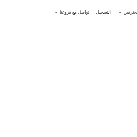
حترفين
التسجيل
تواصل مع فروعنا