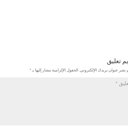
م تعليق
 نشر عنوان بريدك الإلكتروني.
الحقول الإلزامية مشار إليها بـ
*