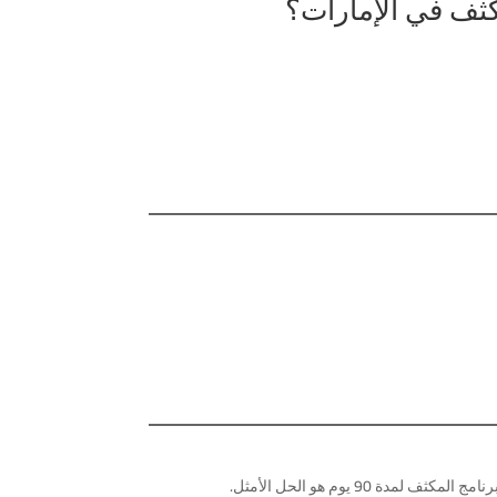
 المكثف لمدة 90 يوم هو الحل الأمثل.