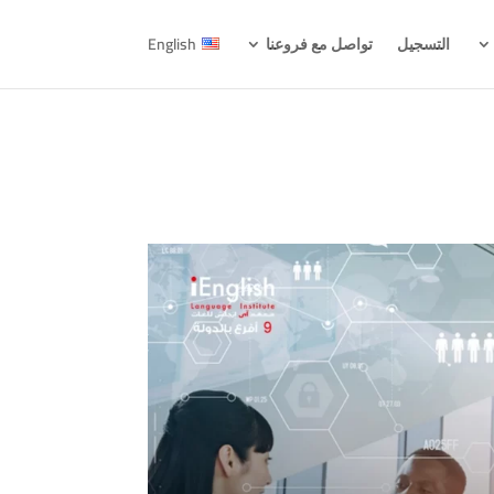
التسجيل
تواصل مع فروعنا
English