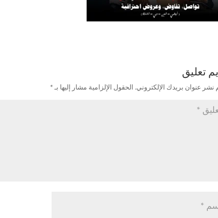
م تعليق
 نشر عنوان بريدك الإلكتروني.
الحقول الإلزامية مشار إليها بـ
*