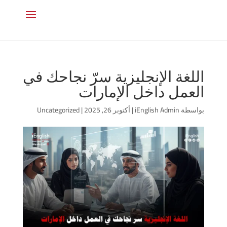
اللغة الإنجليزية سرّ نجاحك في
العمل داخل الإمارات
بواسطة
iEnglish Admin
|
أكتوبر 26, 2025
|
Uncategorized