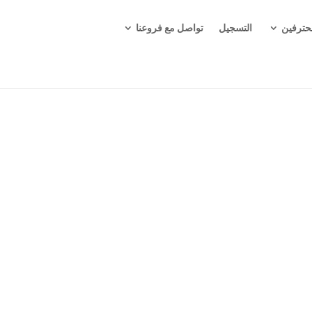
حترفين
التسجيل
تواصل مع فروعنا