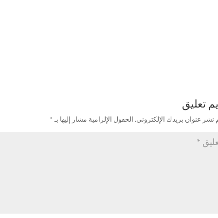
م تعليق
 نشر عنوان بريدك الإلكتروني.
الحقول الإلزامية مشار إليها بـ
*